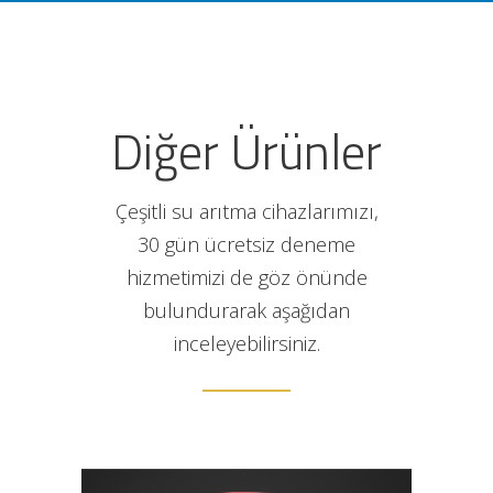
Diğer Ürünler
Çeşitli su arıtma cihazlarımızı,
30 gün ücretsiz deneme
hizmetimizi de göz önünde
bulundurarak aşağıdan
inceleyebilirsiniz.