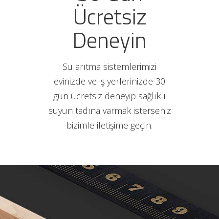
Ücretsiz
Deneyin
Su arıtma sistemlerimizi
evinizde ve iş yerlerinizde 30
gün ücretsiz deneyip sağlıklı
suyun tadına varmak isterseniz
bizimle iletişime geçin.