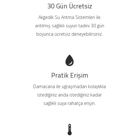
30 Gün Ücretsiz
Akgedik Su Arıtma Sistemleri ile
arıtılmış sağlıklı suyun tadını 30 gün
boyunca ücretsiz deneyebilirsiniz.
Pratik Erişim
Damacana ile uğraşmadan kolaylıkla
istediğiniz anda istediğiniz kadar
sağlıklı suya rahatça erişin.