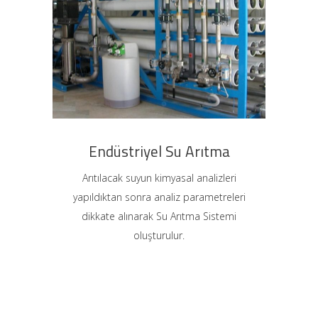
Endüstriyel Su Arıtma
Arıtılacak suyun kimyasal analizleri
yapıldıktan sonra analiz parametreleri
dikkate alınarak Su Arıtma Sistemi
oluşturulur.