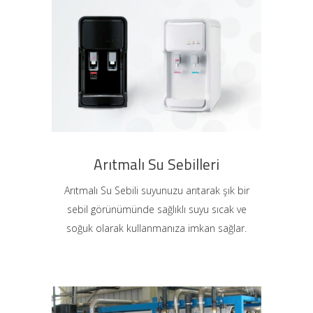
Arıtmalı Su Sebilleri
Arıtmalı Su Sebili suyunuzu arıtarak şık bir
sebil görünümünde sağlıklı suyu sıcak ve
soğuk olarak kullanmanıza imkan sağlar.