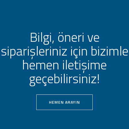
Bilgi, öneri ve
siparişleriniz için bizimle
hemen iletişime
geçebilirsiniz!
HEMEN ARAYIN