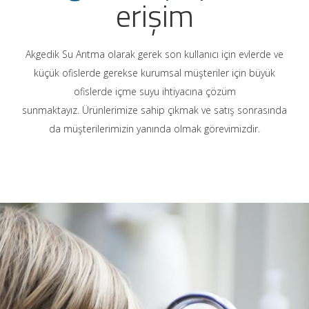
erişim
Akgedik Su Arıtma olarak gerek son kullanıcı için evlerde ve
küçük ofislerde gerekse kurumsal müşteriler için büyük
ofislerde içme suyu ihtiyacına çözüm
sunmaktayız. Ürünlerimize sahip çıkmak ve satış sonrasında
da müşterilerimizin yanında olmak görevimizdir.