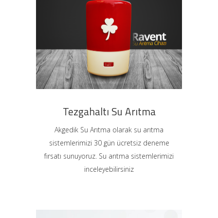
Tezgahaltı Su Arıtma
Akgedik Su Arıtma olarak su arıtma
sistemlerimizi 30 gün ücretsiz deneme
fırsatı sunuyoruz. Su arıtma sistemlerimizi
inceleyebilirsiniz